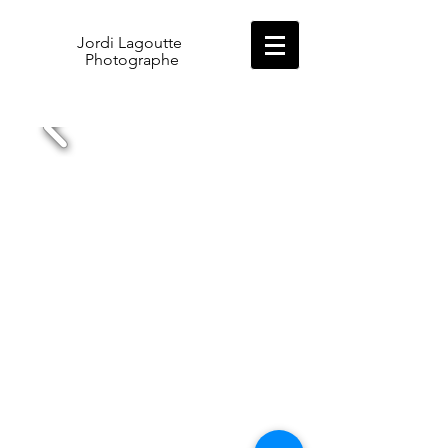
​Jordi Lagoutte
Photographe